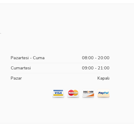
.
Pazartesi - Cuma
08:00 - 20:00
Cumartesi
09:00 - 21:00
Pazar
Kapalı