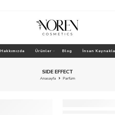
Hakkımızda
Ürünler
Blog
İnsan Kaynakla
SIDE EFFECT
Anasayfa
Parfüm